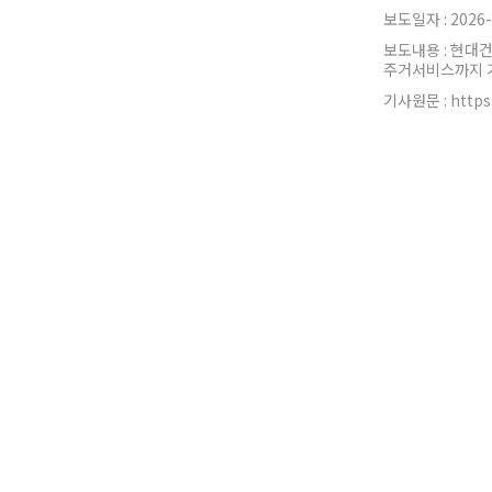
보도일자 : 2026-
보도내용 : 현대
주거서비스까지 
기사원문 :
https