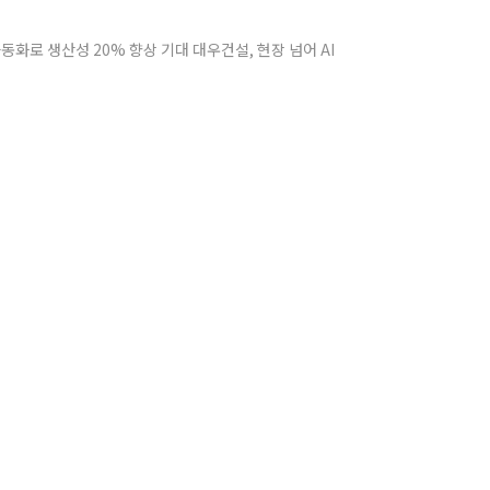
화로 생산성 20% 향상 기대 대우건설, 현장 넘어 AI