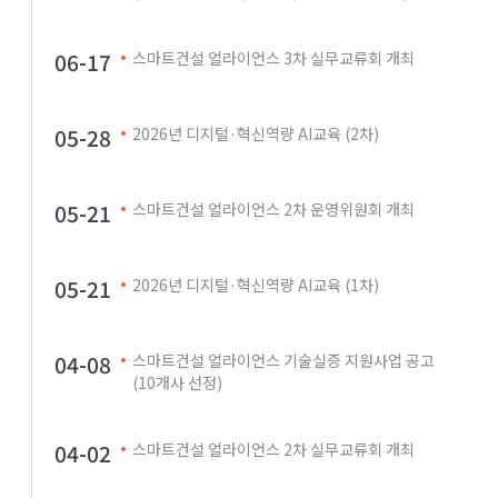
06-17
스마트건설 얼라이언스 3차 실무교류회 개최
05-28
2026년 디지털·혁신역량 AI교육 (2차)
05-21
스마트건설 얼라이언스 2차 운영위원회 개최
05-21
2026년 디지털·혁신역량 AI교육 (1차)
04-08
스마트건설 얼라이언스 기술실증 지원사업 공고
(10개사 선정)
04-02
스마트건설 얼라이언스 2차 실무교류회 개최