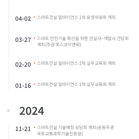
04-02
스마트건설 얼라이언스 1차 운영위원회 개최
03-27
스마트 안전기술 확산을 위한 건설사~개발사 간담회
개최(주관 포스코이앤씨)
02-20
스마트건설 얼라이언스 2차 실무교류회 개최
01-16
스마트건설 얼라이언스 1차 실무교류회 개최
2024
11-21
스마트건설 기술매칭 상담회 개최(공동주관
국토교통과학기술진흥원)