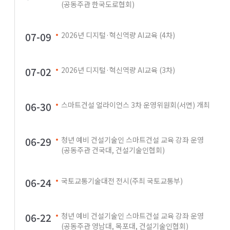
(공동주관 한국도로협회)
07-09
2026년 디지털·혁신역량 AI교육 (4차)
07-02
2026년 디지털·혁신역량 AI교육 (3차)
06-30
스마트건설 얼라이언스 3차 운영위원회(서면) 개최
06-29
청년 예비 건설기술인 스마트건설 교육 강좌 운영
(공동주관 건국대, 건설기술인협회)
06-24
국토교통기술대전 전시(주최 국토교통부)
06-22
청년 예비 건설기술인 스마트건설 교육 강좌 운영
(공동주관 영남대, 목포대, 건설기술인협회)