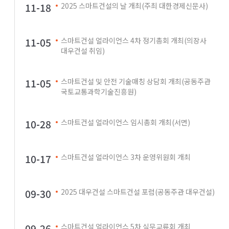
11-18
2025 스마트건설의 날 개최(주최 대한경제신문사)
11-05
스마트건설 얼라이언스 4차 정기총회 개최(의장사
대우건설 취임)
11-05
스마트건설 및 안전 기술매칭 상담회 개최(공동주관
국토교통과학기술진흥원)
10-28
스마트건설 얼라이언스 임시총회 개최(서면)
10-17
스마트건설 얼라이언스 3차 운영위원회 개최
09-30
2025 대우건설 스마트건설 포럼(공동주관 대우건설)
09-26
스마트건설 얼라이언스 5차 실무교류회 개최