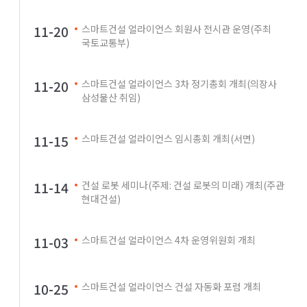
11-20
스마트건설 얼라이언스 회원사 전시관 운영(주최
국토교통부)
11-20
스마트건설 얼라이언스 3차 정기총회 개최(의장사
삼성물산 취임)
11-15
스마트건설 얼라이언스 임시총회 개최(서면)
11-14
건설 로봇 세미나(주제: 건설 로봇의 미래) 개최(주관
현대건설)
11-03
스마트건설 얼라이언스 4차 운영위원회 개최
10-25
스마트건설 얼라이언스 건설 자동화 포럼 개최