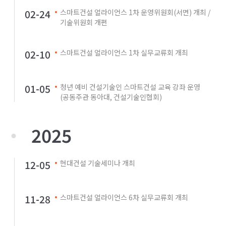
02-24
스마트건설 얼라이언스 1차 운영위원회(서면) 개최 /
기술위원회 개편
02-10
스마트건설 얼라이언스 1차 실무교류회 개최
01-05
청년 예비 건설기술인 스마트건설 교육 강좌 운영
(공동주관 동아대, 건설기술인협회)
2025
12-05
현대건설 기술세미나 개최
11-28
스마트건설 얼라이언스 6차 실무교류회 개최