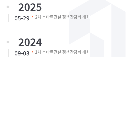
2025
05-29
2차 스마트건설 정책간담회 개최
2024
09-03
1차 스마트건설 정책간담회 개최