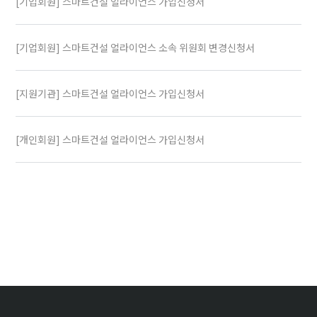
[기업회원] 스마트건설 얼라이언스 가입신청서
[기업회원] 스마트건설 얼라이언스 소속 위원회 변경신청서
[지원기관] 스마트건설 얼라이언스 가입신청서
[개인회원] 스마트건설 얼라이언스 가입신청서