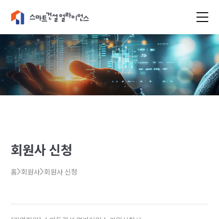
회원사 신청
홈
회원사
회원사 신청