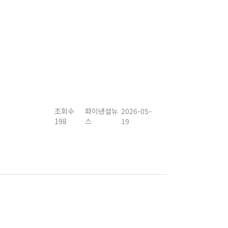
조회수
파이낸셜뉴
2026-05-
198
스
19