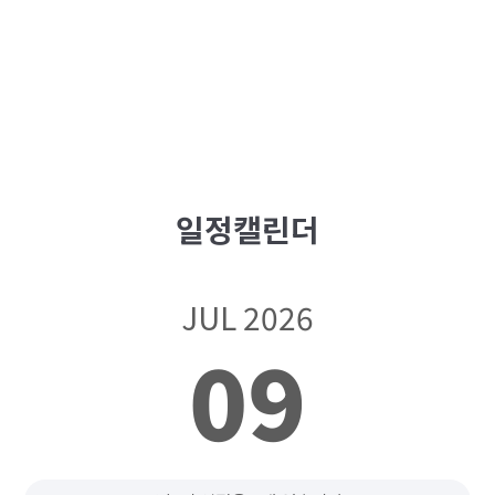
일정캘린더
JUL 2026
09