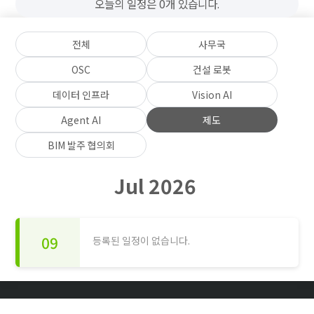
오늘의 일정은 0개 있습니다.
전체
사무국
OSC
건설 로봇
데이터 인프라
Vision AI
Agent AI
제도
BIM 발주 협의회
Jul 2026
09
등록된 일정이 없습니다.