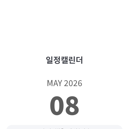
일정캘린더
MAY 2026
08