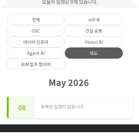
오늘의 일정은 0개 있습니다.
전체
사무국
OSC
건설 로봇
데이터 인프라
Vision AI
Agent AI
제도
BIM 발주 협의회
May 2026
08
등록된 일정이 없습니다.