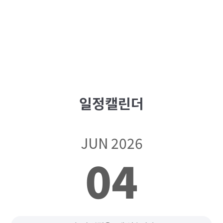
일정캘린더
JUN 2026
04