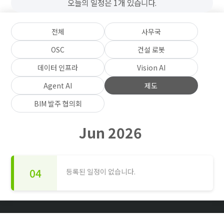
오늘의 일정은 1개 있습니다.
전체
사무국
OSC
건설 로봇
데이터 인프라
Vision AI
Agent AI
제도
BIM 발주 협의회
Jun 2026
04
등록된 일정이 없습니다.