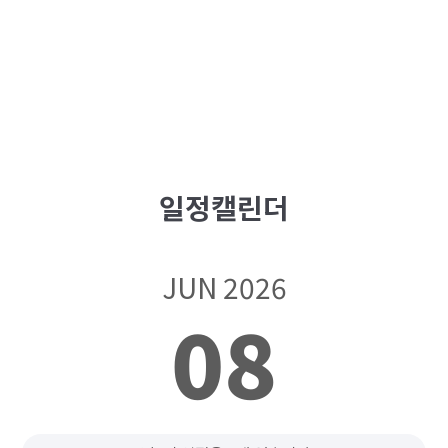
일정캘린더
JUN 2026
08