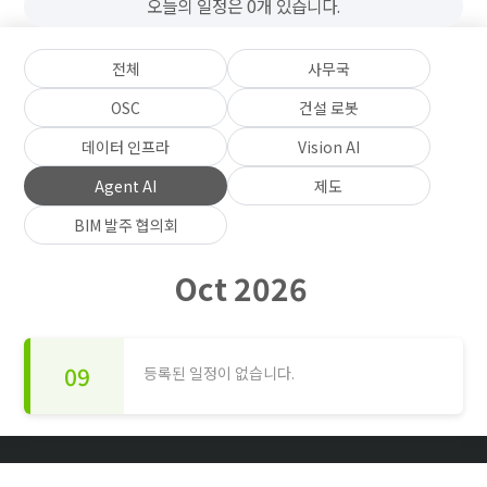
오늘의 일정은 0개 있습니다.
전체
사무국
OSC
건설 로봇
데이터 인프라
Vision AI
Agent AI
제도
BIM 발주 협의회
Oct 2026
09
등록된 일정이 없습니다.