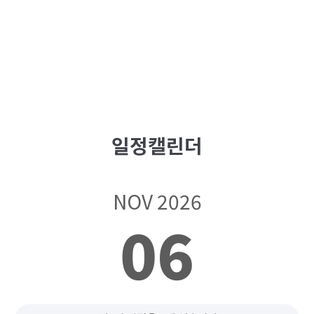
일정캘린더
NOV 2026
06