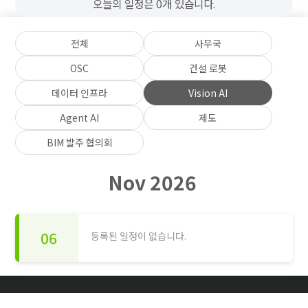
오늘의 일정은 0개 있습니다.
전체
사무국
OSC
건설 로봇
데이터 인프라
Vision AI
Agent AI
제도
BIM 발주 협의회
Nov 2026
06
등록된 일정이 없습니다.