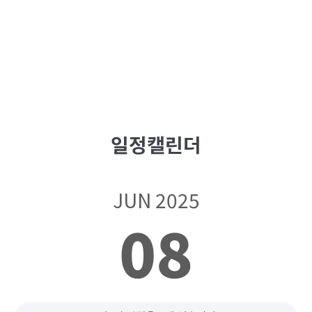
일정캘린더
JUN 2025
08