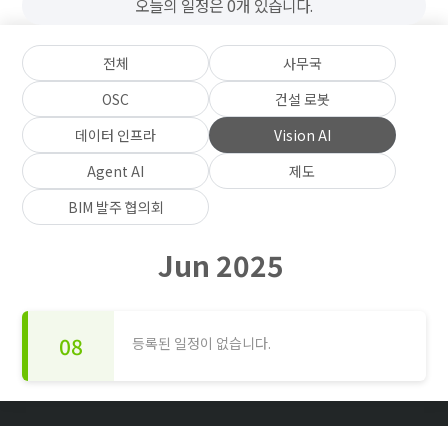
오늘의 일정은 0개 있습니다.
전체
사무국
OSC
건설 로봇
데이터 인프라
Vision AI
Agent AI
제도
BIM 발주 협의회
Jun 2025
08
등록된 일정이 없습니다.