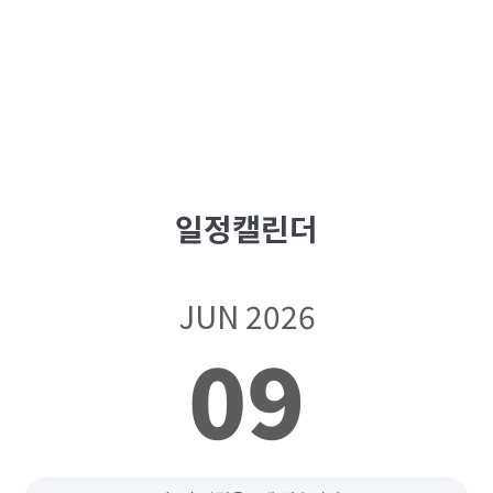
일정캘린더
JUN 2026
09