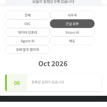
오늘의 일정은 0개 있습니다.
전체
사무국
OSC
건설 로봇
데이터 인프라
Vision AI
Agent AI
제도
BIM 발주 협의회
Oct 2026
08
등록된 일정이 없습니다.