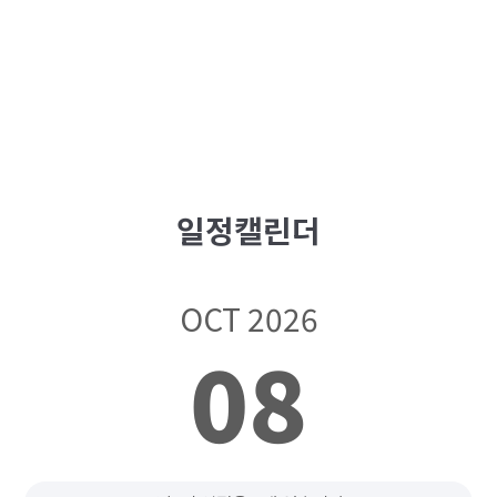
일정캘린더
OCT 2026
08