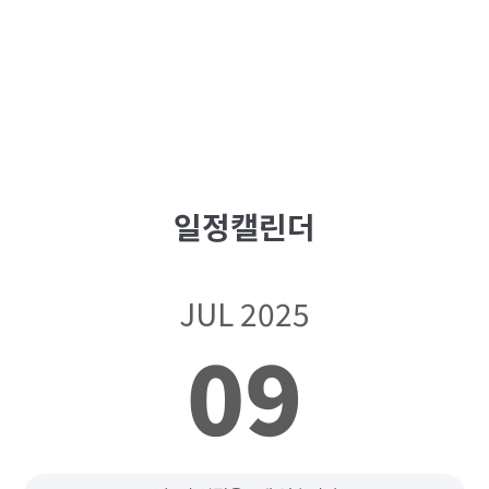
일정캘린더
JUL 2025
09