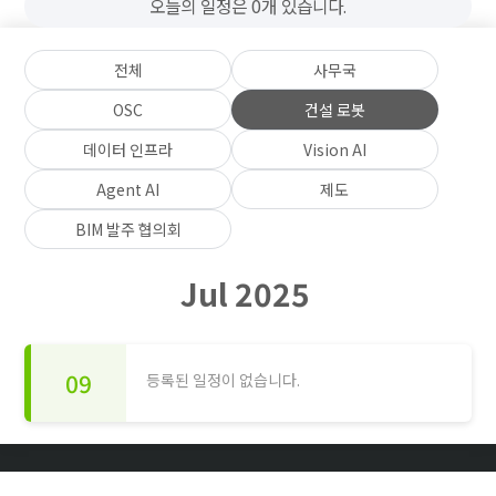
오늘의 일정은 0개 있습니다.
전체
사무국
OSC
건설 로봇
데이터 인프라
Vision AI
Agent AI
제도
BIM 발주 협의회
Jul 2025
09
등록된 일정이 없습니다.