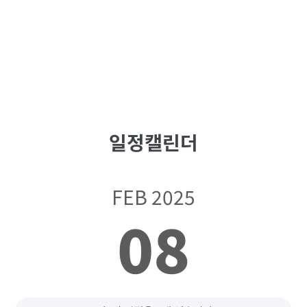
일정캘린더
FEB 2025
08