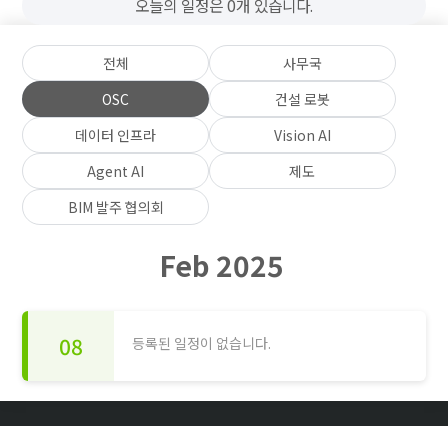
오늘의 일정은 0개 있습니다.
전체
사무국
OSC
건설 로봇
데이터 인프라
Vision AI
Agent AI
제도
BIM 발주 협의회
Feb 2025
08
등록된 일정이 없습니다.