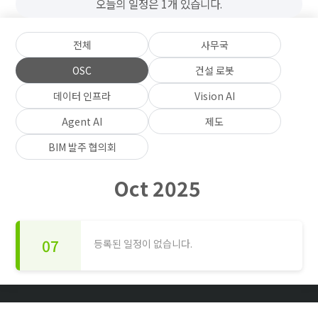
오늘의 일정은 1개 있습니다.
전체
사무국
OSC
건설 로봇
데이터 인프라
Vision AI
Agent AI
제도
BIM 발주 협의회
Oct 2025
07
등록된 일정이 없습니다.