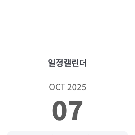
일정캘린더
OCT 2025
07