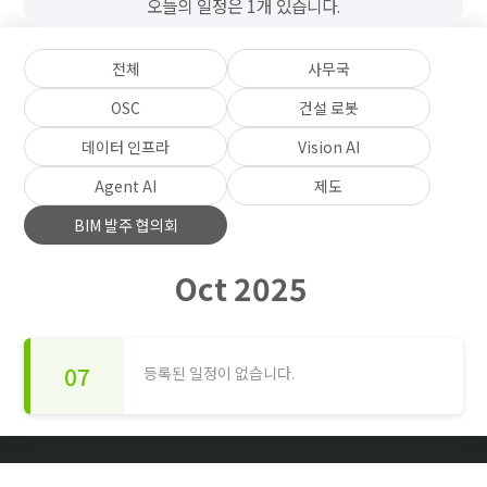
오늘의 일정은 1개 있습니다.
전체
사무국
OSC
건설 로봇
데이터 인프라
Vision AI
Agent AI
제도
BIM 발주 협의회
Oct 2025
07
등록된 일정이 없습니다.