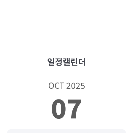
일정캘린더
OCT 2025
07