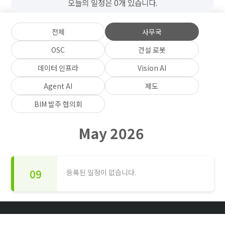
오늘의 일정은 0개 있습니다.
전체
사무국
OSC
건설 로봇
데이터 인프라
Vision AI
Agent AI
제도
BIM 발주 협의회
May 2026
09
등록된 일정이 없습니다.