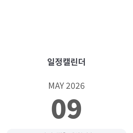
일정캘린더
MAY 2026
09