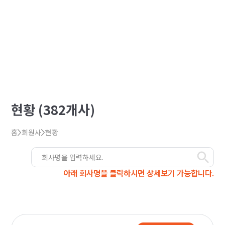
현황 (382개사)
홈
회원사
현황
아래 회사명을 클릭하시면 상세보기 가능합니다.