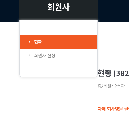
회원사
현황
회원사 신청
현황 (38
홈
회원사
현황
아래 회사명을 클