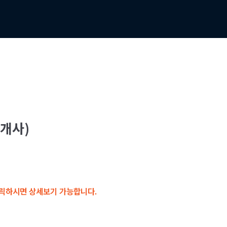
2개사)
릭하시면 상세보기 가능합니다.